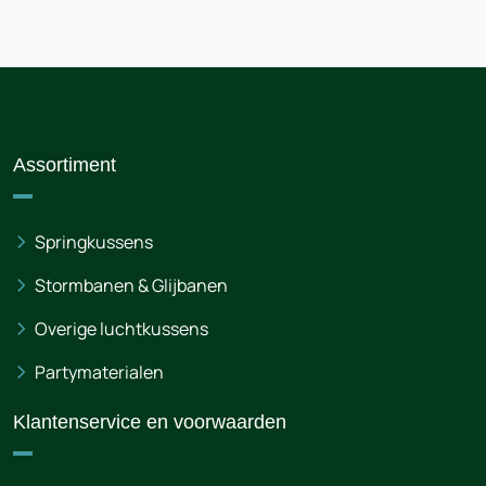
Assortiment
Springkussens
Stormbanen & Glijbanen
Overige luchtkussens
Partymaterialen
Klantenservice en voorwaarden