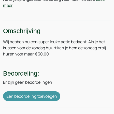
meer
Omschrijving
Wij hebben nu een super leuke actie bedacht. Als je het
kussen voor de zondag huurt kan je hem de zondag erbij
huren voor maar € 30,00
Beoordeling:
Er zijn geen beoordelingen
Een beoordeling toevoegen