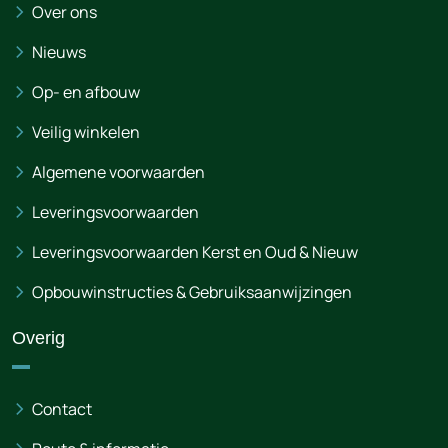
Over ons
Nieuws
Op- en afbouw
Veilig winkelen
Algemene voorwaarden
Leveringsvoorwaarden
Leveringsvoorwaarden Kerst en Oud & Nieuw
Opbouwinstructies & Gebruiksaanwijzingen
Overig
Contact