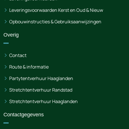
Leveringsvoorwaarden Kerst en Oud & Nieuw
Opbouwinstructies & Gebruiksaanwijzingen
Overig
Contact
Route & informatie
Partytentverhuur Haaglanden
Stretchtentverhuur Randstad
Stretchtentverhuur Haaglanden
Contactgegevens