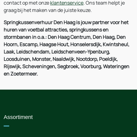
contact op met onze
klantenservice
. Ons team helpt je
graag bij het maken van de juiste keuze.
Springkussenverhuur Den Haag is jouw partner voor het
huren van voetbal attracties, springkussens en
stormbanen in o.a.: Den Haag Centrum, Den Haag, Den
Hoorn, Escamp, Haagse Hout, Honselersdijk, Kwintsheul,
Laak, Leidschendam, Leidschenveen-Ypenburg,
Loosduinen, Monster, Naaldwijk, Nootdorp, Poeldijk,
Rijswijk, Scheveningen, Segbroek, Voorburg, Wateringen
en Zoetermeer.
Assortiment