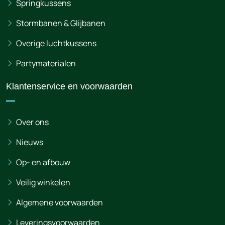
Springkussens
Stormbanen & Glijbanen
Overige luchtkussens
Partymaterialen
Klantenservice en voorwaarden
Over ons
Nieuws
Op- en afbouw
Veilig winkelen
Algemene voorwaarden
Leveringsvoorwaarden