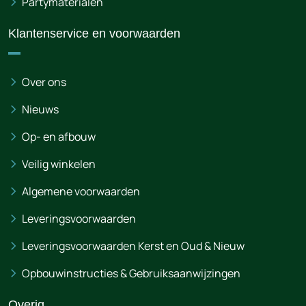
Partymaterialen
Klantenservice en voorwaarden
Over ons
Nieuws
Op- en afbouw
Veilig winkelen
Algemene voorwaarden
Leveringsvoorwaarden
Leveringsvoorwaarden Kerst en Oud & Nieuw
Opbouwinstructies & Gebruiksaanwijzingen
Overig