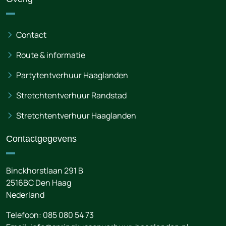
Contact
Route & informatie
Partytentverhuur Haaglanden
Stretchtentverhuur Randstad
Stretchtentverhuur Haaglanden
Contactgegevens
Binckhorstlaan 291 B
2516BC
Den Haag
Nederland
Telefoon:
085 080 54 73