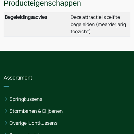
Producteigenschappen
Begeleidingsadvies
Deze attractie is zelf te
begeleiden (meerderjarig
toezicht)
Assortiment
Springkussens
Stormbanen & Glijbanen
Overige luchtkussens