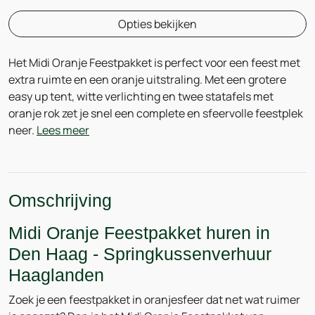
Opties bekijken
Het Midi Oranje Feestpakket is perfect voor een feest met
extra ruimte en een oranje uitstraling. Met een grotere
easy up tent, witte verlichting en twee statafels met
oranje rok zet je snel een complete en sfeervolle feestplek
neer.
Lees meer
Omschrijving
Midi Oranje Feestpakket huren in
Den Haag - Springkussenverhuur
Haaglanden
Zoek je een feestpakket in oranjesfeer dat net wat ruimer