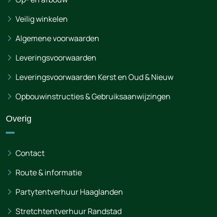
Veilig winkelen
Algemene voorwaarden
Leveringsvoorwaarden
Leveringsvoorwaarden Kerst en Oud & Nieuw
Opbouwinstructies & Gebruiksaanwijzingen
Overig
Contact
Route & informatie
Partytentverhuur Haaglanden
Stretchtentverhuur Randstad