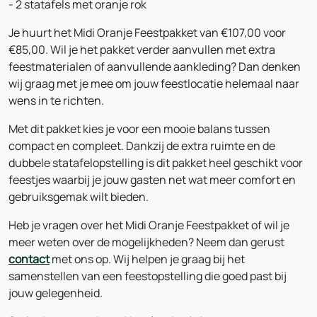
- 2 statafels met oranje rok
Je huurt het Midi Oranje Feestpakket van €107,00 voor
€85,00. Wil je het pakket verder aanvullen met extra
feestmaterialen of aanvullende aankleding? Dan denken
wij graag met je mee om jouw feestlocatie helemaal naar
wens in te richten.
Met dit pakket kies je voor een mooie balans tussen
compact en compleet. Dankzij de extra ruimte en de
dubbele statafelopstelling is dit pakket heel geschikt voor
feestjes waarbij je jouw gasten net wat meer comfort en
gebruiksgemak wilt bieden.
Heb je vragen over het Midi Oranje Feestpakket of wil je
meer weten over de mogelijkheden? Neem dan gerust
contact
met ons op. Wij helpen je graag bij het
samenstellen van een feestopstelling die goed past bij
jouw gelegenheid.