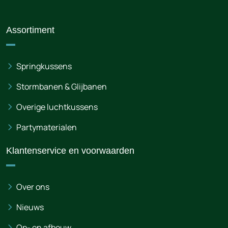
Assortiment
Springkussens
Stormbanen & Glijbanen
Overige luchtkussens
Partymaterialen
Klantenservice en voorwaarden
Over ons
Nieuws
Op- en afbouw