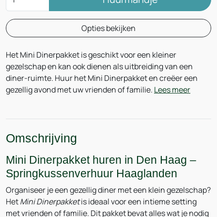
Opties bekijken
Het Mini Dinerpakket is geschikt voor een kleiner
gezelschap en kan ook dienen als uitbreiding van een
diner-ruimte. Huur het Mini Dinerpakket en creëer een
gezellig avond met uw vrienden of familie.
Lees meer
Omschrijving
Mini Dinerpakket huren in Den Haag –
Springkussenverhuur Haaglanden
Organiseer je een gezellig diner met een klein gezelschap?
Het
Mini Dinerpakket
is ideaal voor een intieme setting
met vrienden of familie. Dit pakket bevat alles wat je nodig