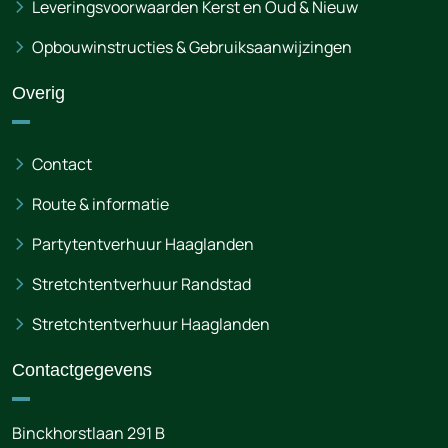
Leveringsvoorwaarden Kerst en Oud & Nieuw
Opbouwinstructies & Gebruiksaanwijzingen
Overig
Contact
Route & informatie
Partytentverhuur Haaglanden
Stretchtentverhuur Randstad
Stretchtentverhuur Haaglanden
Contactgegevens
Binckhorstlaan 291 B