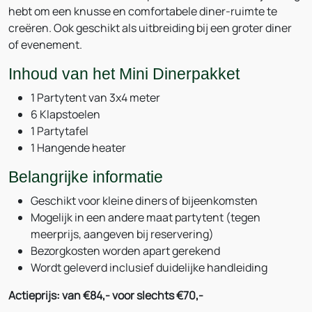
hebt om een knusse en comfortabele diner-ruimte te
creëren. Ook geschikt als uitbreiding bij een groter diner
of evenement.
Inhoud van het Mini Dinerpakket
1 Partytent van 3x4 meter
6 Klapstoelen
1 Partytafel
1 Hangende heater
Belangrijke informatie
Geschikt voor kleine diners of bijeenkomsten
Mogelijk in een andere maat partytent (tegen
meerprijs, aangeven bij reservering)
Bezorgkosten worden apart gerekend
Wordt geleverd inclusief duidelijke handleiding
Actieprijs: van €84,- voor slechts €70,-