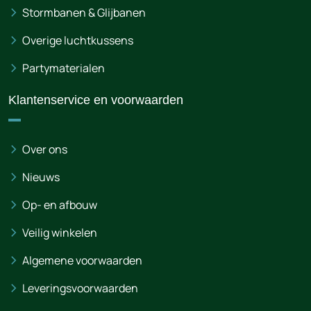
Stormbanen & Glijbanen
Overige luchtkussens
Partymaterialen
Klantenservice en voorwaarden
Over ons
Nieuws
Op- en afbouw
Veilig winkelen
Algemene voorwaarden
Leveringsvoorwaarden