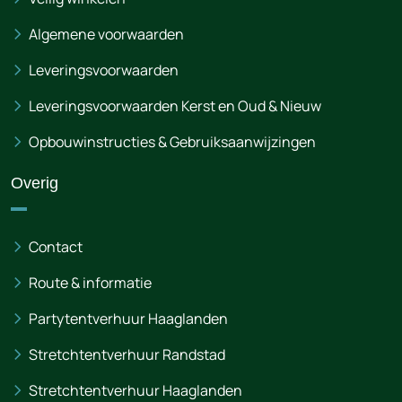
Algemene voorwaarden
Leveringsvoorwaarden
Leveringsvoorwaarden Kerst en Oud & Nieuw
Opbouwinstructies & Gebruiksaanwijzingen
Overig
Contact
Route & informatie
Partytentverhuur Haaglanden
Stretchtentverhuur Randstad
Stretchtentverhuur Haaglanden