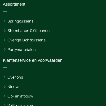
Assortiment
Springkussens
Stormbanen & Glijbanen
Overige luchtkussens
Partymaterialen
Klantenservice en voorwaarden
Over ons
Nieuws
Op- en afbouw
Veilig winkelen