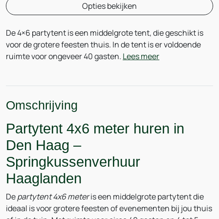
Opties bekijken
De 4×6 partytent is een middelgrote tent, die geschikt is
voor de grotere feesten thuis. In de tent is er voldoende
ruimte voor ongeveer 40 gasten.
Lees meer
Omschrijving
Partytent 4x6 meter huren in
Den Haag –
Springkussenverhuur
Haaglanden
De
partytent 4x6 meter
is een middelgrote partytent die
ideaal is voor grotere feesten of evenementen bij jou thuis