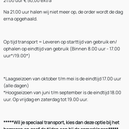
21.00 uur € 50,00 extra
Na 21.00 uur halen wij niet meer op, de order wordt de dag
erna opgehaald.
Op tijd transport = Leveren op starttijd van gebruik en/
ophalen op eindtijd van gebruik (Binnen 8.00 uur - 17.00
uur*/19.00*)
*Laagseizoen van oktober t/m mei is de eindtijd 17.00 uur
(alle dagen)
*Hoogseizoen van juni t/m september is de eindtijd 18.00
uur. Op vrijdag en zaterdag tot 19.00 uur.
*****Wil je speciaal transport, kies dan deze optie bij het