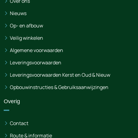
Over ons
Nieuws
Op- en afbouw
Veilig winkelen
Algemene voorwaarden
Leveringsvoorwaarden
Leveringsvoorwaarden Kerst en Oud & Nieuw
Opbouwinstructies & Gebruiksaanwijzingen
Overig
Contact
Route & informatie