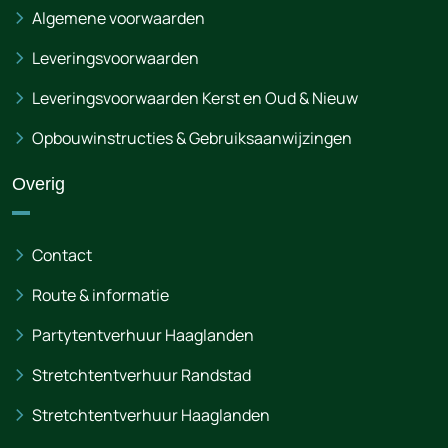
Algemene voorwaarden
Leveringsvoorwaarden
Leveringsvoorwaarden Kerst en Oud & Nieuw
Opbouwinstructies & Gebruiksaanwijzingen
Overig
Contact
Route & informatie
Partytentverhuur Haaglanden
Stretchtentverhuur Randstad
Stretchtentverhuur Haaglanden