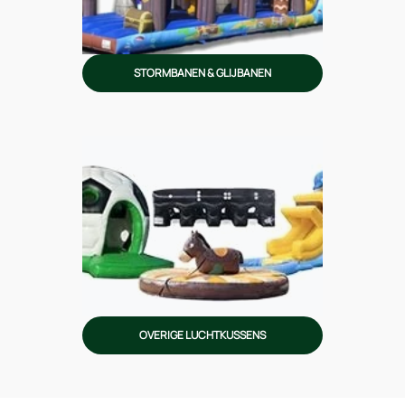
STORMBANEN & GLIJBANEN
OVERIGE LUCHTKUSSENS