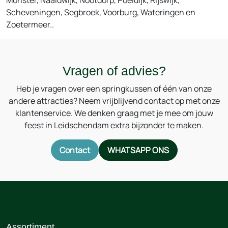
Scheveningen, Segbroek, Voorburg, Wateringen en
Zoetermeer..
Vragen of advies?
Heb je vragen over een springkussen of één van onze
andere attracties? Neem vrijblijvend contact op met onze
klantenservice. We denken graag met je mee om jouw
feest in Leidschendam extra bijzonder te maken.
Contact
WHATSAPP ONS
Assortiment