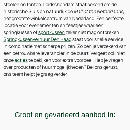
stoelen en tenten. Leidschendam staat bekend om de
historische Sluis en natuurlijk de
Mall of the Netherlands
,
het grootste winkelcentrum van Nederland. Een perfecte
locatie voor evenementen en feestjes waar een
springkussen of
sportkussen
zeker niet mag ontbreken!
Springkussenverhuur Den Haag
staat voor snelle service
in combinatie met scherpe prijzen. Zo ben je verzekerd van
een betrouwbare leverancier in de buurt. Vergeet ook niet
onze
acties
te bekijken voor extra voordeel. Heb je vragen
over producten of huurmogelijkheden? Bel ons gerust,
ons team helpt je graag verder!
Groot en gevarieerd aanbod in: