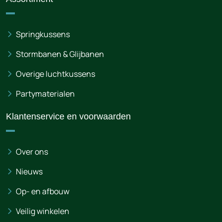
Springkussens
Stormbanen & Glijbanen
Overige luchtkussens
Partymaterialen
Klantenservice en voorwaarden
Over ons
Nieuws
Op- en afbouw
Veilig winkelen