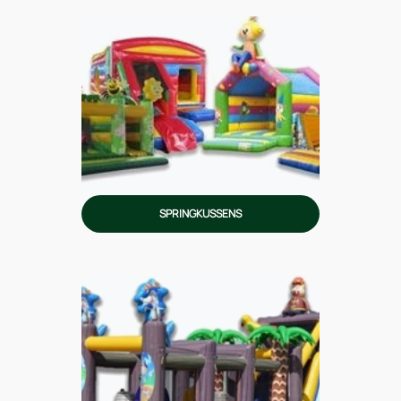
SPRINGKUSSENS