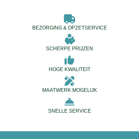
BEZORGING & OPZETSERVICE
SCHERPE PRIJZEN
HOGE KWALITEIT
MAATWERK MOGELIJK
SNELLE SERVICE