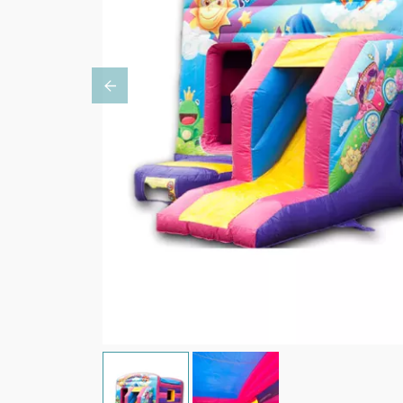
Previous