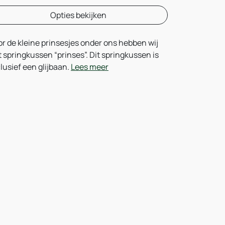
Opties bekijken
r de kleine prinsesjes onder ons hebben wij
 springkussen “prinses”. Dit springkussen is
lusief een glijbaan.
Lees meer