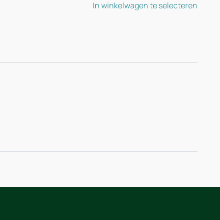
In winkelwagen te selecteren