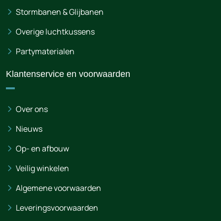
Stormbanen & Glijbanen
Overige luchtkussens
Partymaterialen
Klantenservice en voorwaarden
Over ons
Nieuws
Op- en afbouw
Veilig winkelen
Algemene voorwaarden
Leveringsvoorwaarden