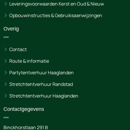
Leveringsvoorwaarden Kerst en Oud & Nieuw
Opbouwinstructies & Gebruiksaanwijzingen
Overig
Contact
Route & informatie
Partytentverhuur Haaglanden
Stretchtentverhuur Randstad
Stretchtentverhuur Haaglanden
Contactgegevens
Binckhorstlaan 291 B