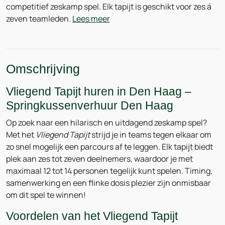
competitief zeskamp spel. Elk tapijt is geschikt voor zes á
zeven teamleden.
Lees meer
Omschrijving
Vliegend Tapijt huren in Den Haag –
Springkussenverhuur Den Haag
Op zoek naar een hilarisch en uitdagend zeskamp spel?
Met het
Vliegend Tapijt
strijd je in teams tegen elkaar om
zo snel mogelijk een parcours af te leggen. Elk tapijt biedt
plek aan zes tot zeven deelnemers, waardoor je met
maximaal 12 tot 14 personen tegelijk kunt spelen. Timing,
samenwerking en een flinke dosis plezier zijn onmisbaar
om dit spel te winnen!
Voordelen van het Vliegend Tapijt