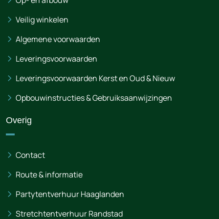
Op- en afbouw
Veilig winkelen
Algemene voorwaarden
Leveringsvoorwaarden
Leveringsvoorwaarden Kerst en Oud & Nieuw
Opbouwinstructies & Gebruiksaanwijzingen
Overig
Contact
Route & informatie
Partytentverhuur Haaglanden
Stretchtentverhuur Randstad